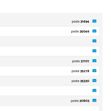
poste
31694
poste
35046
poste
37107
poste
35278
poste
35330
poste
30803