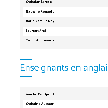
Christian Larose
Nathalie Renault
Marie-Camille Roy
Laurent Arel
Troini Andreanne
Enseignants en anglai
Amélie Montpetit
Christine Aussant