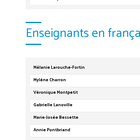
Enseignants en frança
Mélanie Larouche-Fortin
Mylène Charron
Véronique Montpetit
Gabrielle Lanoville
Marie-Josée Bessette
Annie Pontbriand