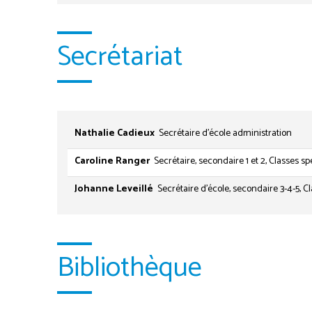
Secrétariat
Nathalie Cadieux
Secrétaire d'école administration
Caroline Ranger
Secrétaire, secondaire 1 et 2, Classes sp
Johanne Leveillé
Secrétaire d'école, secondaire 3-4-5, C
Bibliothèque