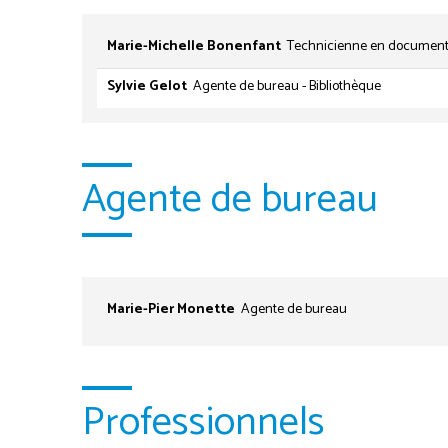
Marie-Michelle Bonenfant
Technicienne en document
Sylvie Gelot
Agente de bureau - Bibliothèque
Agente de bureau
Marie-Pier Monette
Agente de bureau
Professionnels