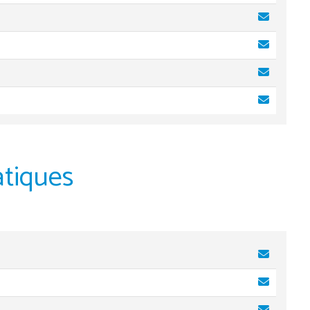
tiques