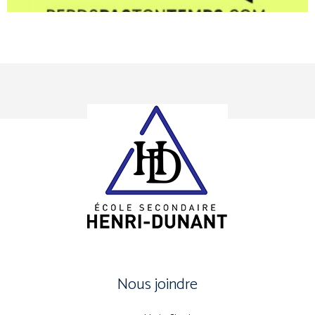
Nous joindre