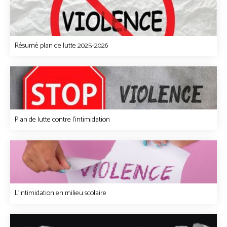
Résumé plan de lutte 2025-2026
Plan de lutte contre l’intimidation
L'intimidation en milieu scolaire