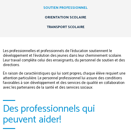
SOUTIEN PROFESSIONNEL
ORIENTATION SCOLAIRE
TRANSPORT SCOLAIRE
Les professionnelles et professionnels de l’éducation soutiennent le
développement et l’évolution des jeunes dans leur cheminement scolaire.
Leur travail complète celui des enseignants, du personnel de soutien et des
directions.
En raison de caractéristiques qui lui sont propres, chaque élève requiert une
attention particulière. Le personnel professionnel lui assure des conditions
favorables à son développement et des services de qualité en collaboration
avec les partenaires de la santé et des services sociaux.
Des professionnels qui
peuvent aider!