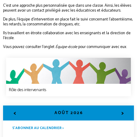
C’est une approche plus personnalisée que dans une classe. Ainsi, les élèves
peuvent avoir un contact privilégié avec les éducatrices et éducateurs.
De plus, l’équipe d’intervention en place fait le suivi concernant l’absentéisme,
les retards, la consommation de drogues, etc.
Ils travaillent en étroite collaboration avec les enseignants et la direction de
l’école.
Vous pouvez consulter l’onglet
Équipe-école
pour communiquer avec eux.
Rôle des intervenants
<
>
AOÛT 2026
S’ABONNER AU CALENDRIER >