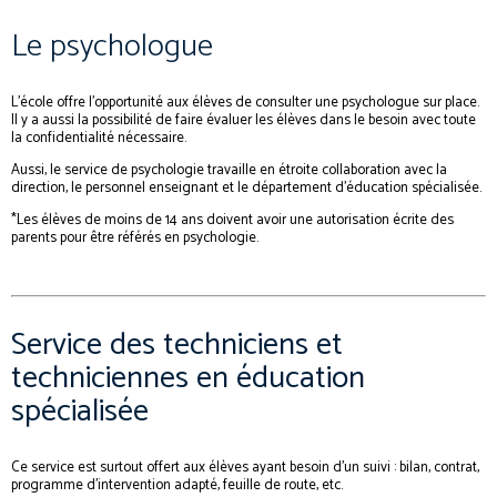
Le psychologue
L’école offre l’opportunité aux élèves de consulter une psychologue sur place.
Il y a aussi la possibilité de faire évaluer les élèves dans le besoin avec toute
la confidentialité nécessaire.
Aussi, le service de psychologie travaille en étroite collaboration avec la
direction, le personnel enseignant et le département d’éducation spécialisée.
*Les élèves de moins de 14 ans doivent avoir une autorisation écrite des
parents pour être référés en psychologie.
Service des techniciens et
techniciennes en éducation
spécialisée
Ce service est surtout offert aux élèves ayant besoin d’un suivi : bilan, contrat,
programme d’intervention adapté, feuille de route, etc.